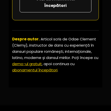
Începători
Despre autor.
Articol scris de Odae Clement
(Clemy), instructor de dans cu experiență în
dansuri populare românești, internaționale,
latino, moderne și dansul mirilor. Poți începe cu
demo-ul gratuit
, apoi continua cu
abonamentul Începători
.