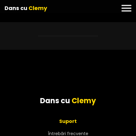
Dans cu
Clemy
Dans cu
Clemy
Suport
Întrebări frecvente