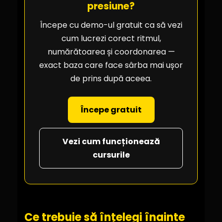
presiune?
Începe cu demo-ul gratuit ca să vezi
cum lucrezi corect ritmul,
numărătoarea și coordonarea —
exact baza care face sârba mai ușor
de prins după aceea.
Începe gratuit
Vezi cum funcționează
cursurile
Ce trebuie să înțelegi înainte