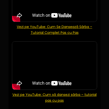
Vezi pe YouTube: Cum Se Dansează Sârba –
Tutorial Complet Pas cu Pas
Vezi pe YouTube: Cum să dansezi sârba – tutorial
pas cu pas