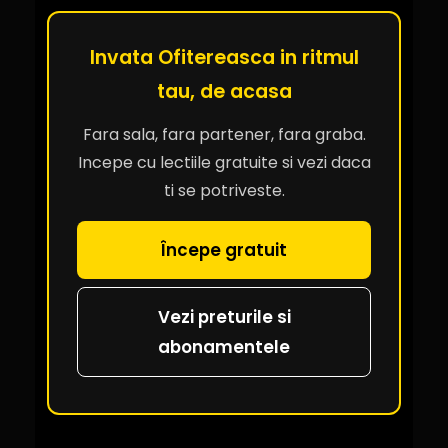
Invata Ofitereasca in ritmul
tau, de acasa
Fara sala, fara partener, fara graba.
Incepe cu lectiile gratuite si vezi daca
ti se potriveste.
Începe gratuit
Vezi preturile si
abonamentele