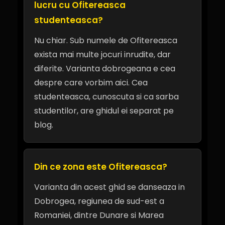
lucru cu Ofitereasca
studenteasca?
Nu chiar. Sub numele de Ofitereasca
exista mai multe jocuri inrudite, dar
diferite. Varianta dobrogeana e cea
despre care vorbim aici. Cea
studenteasca, cunoscuta si ca sarba
studentilor, are ghidul ei separat pe
blog.
Din ce zona este Ofitereasca?
Varianta din acest ghid se danseaza in
Dobrogea, regiunea de sud-est a
Romaniei, dintre Dunare si Marea