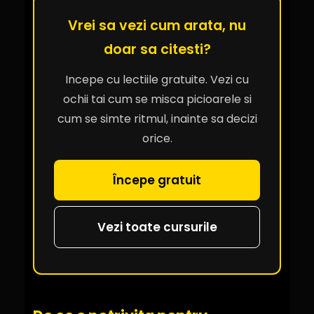
Vrei sa vezi cum arata, nu
doar sa citesti?
Incepe cu lectiile gratuite. Vezi cu
ochii tai cum se misca picioarele si
cum se simte ritmul, inainte sa decizi
orice.
Începe gratuit
Vezi toate cursurile