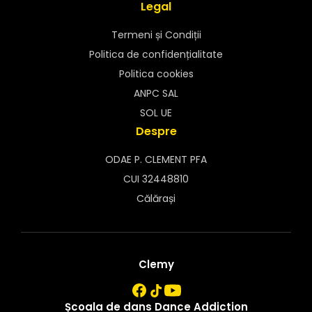
Legal
Termeni și Condiții
Politica de confidențialitate
Politica cookies
ANPC SAL
SOL UE
Despre
ODAE P. CLEMENT PFA
CUI 32448810
Călărași
Clemy
Școala de dans Dance Addiction