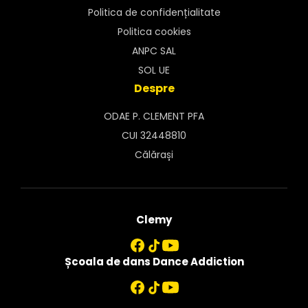
Politica de confidențialitate
Politica cookies
ANPC SAL
SOL UE
Despre
ODAE P. CLEMENT PFA
CUI 32448810
Călărași
Clemy
Școala de dans Dance Addiction