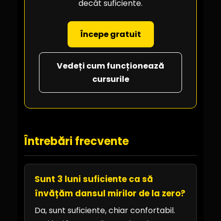
decât suficiente.
Începe gratuit
Vedeți cum funcționează
cursurile
Întrebări frecvente
Sunt 3 luni suficiente ca să
învățăm dansul mirilor de la zero?
Da, sunt suficiente, chiar confortabil.