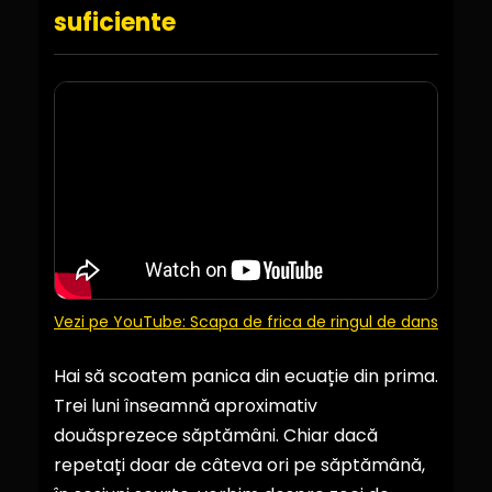
suficiente
Vezi pe YouTube: Scapa de frica de ringul de dans
Hai să scoatem panica din ecuație din prima.
Trei luni înseamnă aproximativ
douăsprezece săptămâni. Chiar dacă
repetați doar de câteva ori pe săptămână,