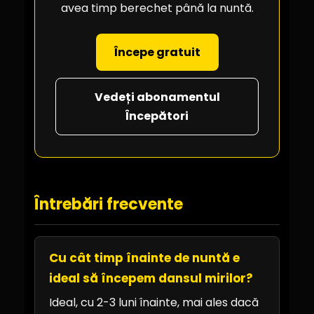
avea timp berechet până la nuntă.
Începe gratuit
Vedeți abonamentul
Începători
Întrebări frecvente
Cu cât timp înainte de nuntă e
ideal să începem dansul mirilor?
Ideal, cu 2-3 luni înainte, mai ales dacă